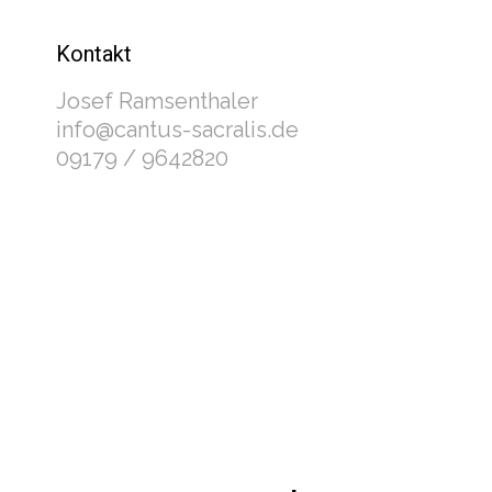
Kontakt
Josef Ramsenthaler
info@cantus-sacralis.de
09179 / 9642820