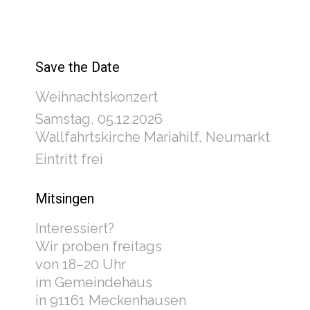
Save the Date
Weihnachtskonzert
Samstag, 05.12.2026
Wallfahrtskirche Mariahilf, Neumarkt
Eintritt frei
Mitsingen
Interessiert?
Wir proben freitags
von 18–20 Uhr
im Gemeindehaus
in 91161 Meckenhausen